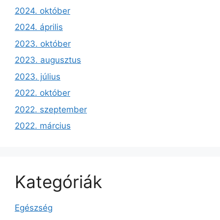
2024. október
2024. április
2023. október
2023. augusztus
2023. július
2022. október
2022. szeptember
2022. március
Kategóriák
Egészség