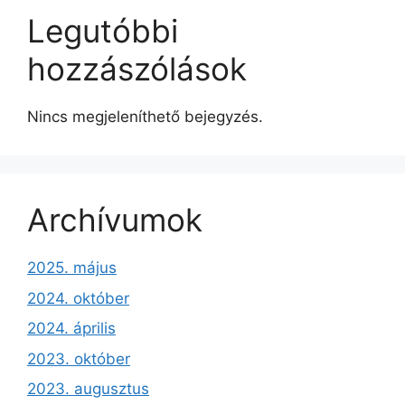
Legutóbbi
hozzászólások
Nincs megjeleníthető bejegyzés.
Archívumok
2025. május
2024. október
2024. április
2023. október
2023. augusztus