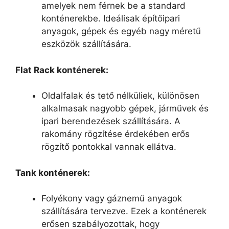
amelyek nem férnek be a standard
konténerekbe. Ideálisak építőipari
anyagok, gépek és egyéb nagy méretű
eszközök szállítására.
Flat Rack konténerek:
Oldalfalak és tető nélküliek, különösen
alkalmasak nagyobb gépek, járművek és
ipari berendezések szállítására. A
rakomány rögzítése érdekében erős
rögzítő pontokkal vannak ellátva.
Tank konténerek:
Folyékony vagy gáznemű anyagok
szállítására tervezve. Ezek a konténerek
erősen szabályozottak, hogy