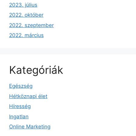
2023. július
2022. október
2022. szeptember
2022. március
Kategóriák
Egészség
Hétköznapi élet
Híresség
Ingatlan
Online Marketing