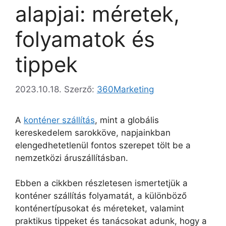
alapjai: méretek,
folyamatok és
tippek
2023.10.18.
Szerző:
360Marketing
A
konténer szállítás
, mint a globális
kereskedelem sarokköve, napjainkban
elengedhetetlenül fontos szerepet tölt be a
nemzetközi áruszállításban.
Ebben a cikkben részletesen ismertetjük a
konténer szállítás folyamatát, a különböző
konténertípusokat és méreteket, valamint
praktikus tippeket és tanácsokat adunk, hogy a