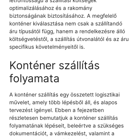
létfontosságú a szállítási költségek
optimalizálásához és a rakomány
biztonságának biztosításához. A megfelelő
konténer kiválasztása nem csak a szállítandó
áru típusától függ, hanem a rendelkezésre álló
költségvetéstől, a szállítás útvonalától és az áru
specifikus követelményeitől is.
Konténer szállítás
folyamata
A konténer szállítás egy összetett logisztikai
művelet, amely több lépésből áll, és alapos
tervezést igényel. Ebben a fejezetben
részletesen bemutatjuk a konténer szállítás
folyamatának lépéseit, beleértve a szükséges
dokumentációt, a vámkezelést, valamint a