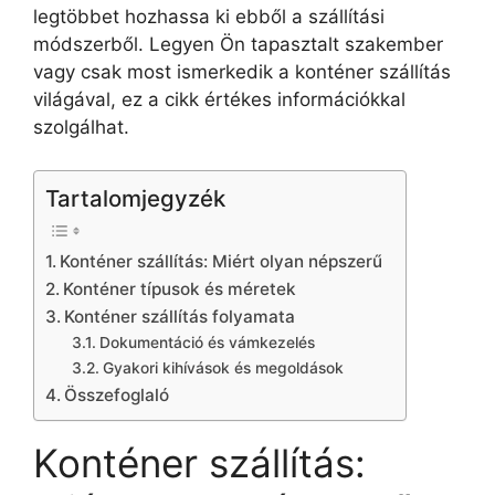
legtöbbet hozhassa ki ebből a szállítási
módszerből. Legyen Ön tapasztalt szakember
vagy csak most ismerkedik a konténer szállítás
világával, ez a cikk értékes információkkal
szolgálhat.
Tartalomjegyzék
Konténer szállítás: Miért olyan népszerű
Konténer típusok és méretek
Konténer szállítás folyamata
Dokumentáció és vámkezelés
Gyakori kihívások és megoldások
Összefoglaló
Konténer szállítás: