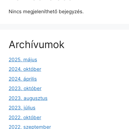
Nincs megjeleníthető bejegyzés.
Archívumok
2025. május
2024. október
2024. április
2023. október
2023. augusztus
2023. július
2022. október
2022. szeptember