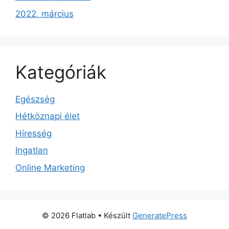
2022. március
Kategóriák
Egészség
Hétköznapi élet
Híresség
Ingatlan
Online Marketing
© 2026 Flatlab
• Készült
GeneratePress